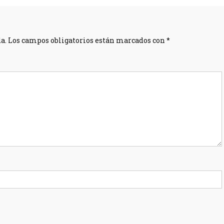
a.
Los campos obligatorios están marcados con
*