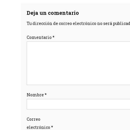
entradas
Deja un comentario
Tu dirección de correo electrónico no será publicad
Comentario
*
Nombre
*
Correo
electrónico
*