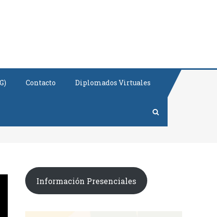
G)
Contacto
Diplomados Virtuales
Información Presenciales