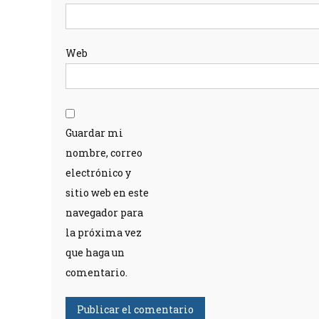
Web
Guardar mi
nombre, correo
electrónico y
sitio web en este
navegador para
la próxima vez
que haga un
comentario.