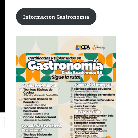
Información Gastronomía