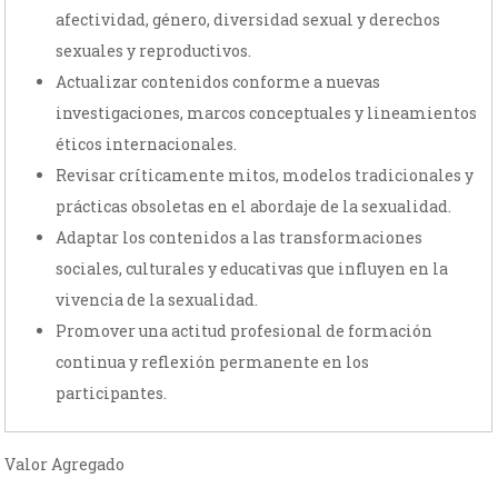
afectividad, género, diversidad sexual y derechos
sexuales y reproductivos.
Actualizar contenidos conforme a nuevas
investigaciones, marcos conceptuales y lineamientos
éticos internacionales.
Revisar críticamente mitos, modelos tradicionales y
prácticas obsoletas en el abordaje de la sexualidad.
Adaptar los contenidos a las transformaciones
sociales, culturales y educativas que influyen en la
vivencia de la sexualidad.
Promover una actitud profesional de formación
continua y reflexión permanente en los
participantes.
Valor Agregado