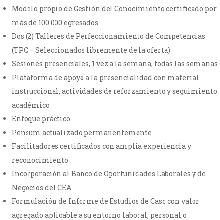
Modelo propio de Gestión del Conocimiento certificado por
más de 100.000 egresados
Dos (2) Talleres de Perfeccionamiento de Competencias
(TPC – Seleccionados libremente de la oferta)
Sesiones presenciales, 1 vez a la semana, todas las semanas
Plataforma de apoyo a la presencialidad con material
instruccional, actividades de reforzamiento y seguimiento
académico
Enfoque práctico
Pensum actualizado permanentemente
Facilitadores certificados con amplia experiencia y
reconocimiento
Incorporación al Banco de Oportunidades Laborales y de
Negocios del CEA
Formulación de Informe de Estudios de Caso con valor
agregado aplicable a su entorno laboral, personal o