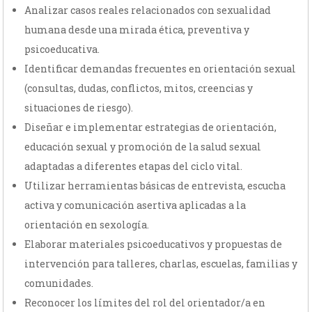
Analizar casos reales relacionados con sexualidad
humana desde una mirada ética, preventiva y
psicoeducativa.
Identificar demandas frecuentes en orientación sexual
(consultas, dudas, conflictos, mitos, creencias y
situaciones de riesgo).
Diseñar e implementar estrategias de orientación,
educación sexual y promoción de la salud sexual
adaptadas a diferentes etapas del ciclo vital.
Utilizar herramientas básicas de entrevista, escucha
activa y comunicación asertiva aplicadas a la
orientación en sexología.
Elaborar materiales psicoeducativos y propuestas de
intervención para talleres, charlas, escuelas, familias y
comunidades.
Reconocer los límites del rol del orientador/a en