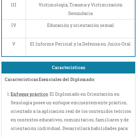
III
Victimología, Trauma y Victimización
Secundaria
IV
Educación y orientación sexual
V
El Informe Pericial y la Defensa en Juicio Oral
Características
Características Esenciales del Diplomado:
Enfoque práctico
: El Diplomado en Orientación en
Sexología posee un enfoque eminentemente práctico,
orientado a la aplicación real de los contenidos teóricos
en contextos educativos, comunitarios, familiares y de
orientación individual. Desarrollará habilidades para: