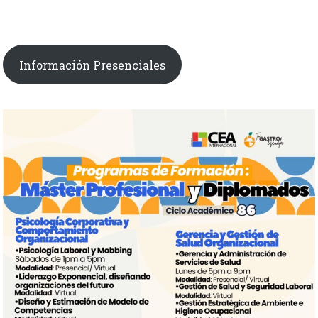
Información Presenciales