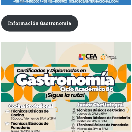
Información Gastronomía