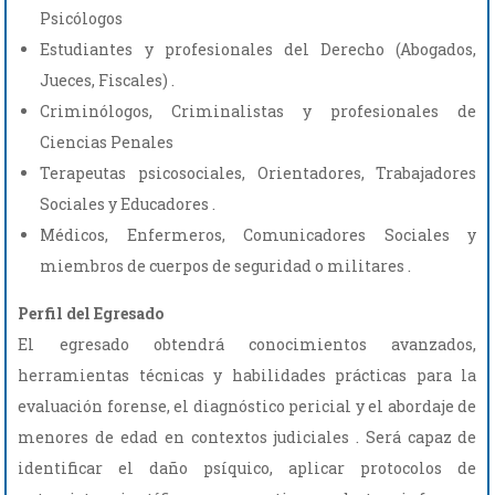
Psicólogos
Estudiantes y profesionales del Derecho (Abogados,
Jueces, Fiscales) .
Criminólogos, Criminalistas y profesionales de
Ciencias Penales
Terapeutas psicosociales, Orientadores, Trabajadores
Sociales y Educadores .
Médicos, Enfermeros, Comunicadores Sociales y
miembros de cuerpos de seguridad o militares .
Perfil del Egresado
El egresado obtendrá conocimientos avanzados,
herramientas técnicas y habilidades prácticas para la
evaluación forense, el diagnóstico pericial y el abordaje de
menores de edad en contextos judiciales . Será capaz de
identificar el daño psíquico, aplicar protocolos de