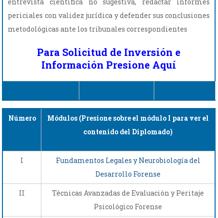
entrevista científica no sugestiva, redactar informes
periciales con validez jurídica y defender sus conclusiones
metodológicas ante los tribunales correspondientes
Para Solicitud de Inversión e
Información Presione Aquí
Número
Módulos (Presione sobre el módulo I para ver el
contenido del Diplomado)
I
Fundamentos Legales y Neurobiología del
Desarrollo Forense
II
Técnicas Avanzadas de Evaluación y Peritaje
Psicológico Forense