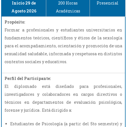
Inicio 29 de
200 Horas
Presencial
Agosto 2026
Académicas
Propósito:
Formar a profesionales y estudiantes universitarios en
fundamentos teóricos, científicos y éticos de la sexología
para el acompañamiento, orientación y promoción de una
sexualidad saludable, informada y respetuosa en distintos
contextos sociales y educativos.
Perfil del Participante:
El diplomado está diseñado para profesionales,
investigadores y colaboradores en cargos directivos o
técnicos en departamentos de evaluación psicológica,
forense y jurídica . Está dirigido a:
Estudiantes de Psicología (a partir del 5to semestre) y