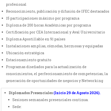
profesional
Reconocimiento, publicación y difusión de IFEC destacados
15 participaciones máximo por programa
Diploma de 200 horas Académicas por programa
Certificación por CEA Internacional y Aval Universitario
Diploma Apostillable en 91 países
Instalaciones amplias, cómodas, hermosas y equipadas
Ubicación estratégica
Estacionamiento gratuito
Programas diseñados para la actualización de
conocimientos, el perfeccionamiento de competencias, la
generación de oportunidades de negocios y Networking
Diplomados Presenciales
(
Inicio 29 de Agosto 2026)
.
Sesiones semanales presenciales continua.
Sede: