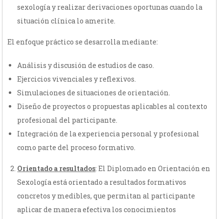
sexología y realizar derivaciones oportunas cuando la
situación clínica lo amerite.
El enfoque práctico se desarrolla mediante:
Análisis y discusión de estudios de caso.
Ejercicios vivenciales y reflexivos.
Simulaciones de situaciones de orientación.
Diseño de proyectos o propuestas aplicables al contexto
profesional del participante.
Integración de la experiencia personal y profesional
como parte del proceso formativo.
Orientado a resultados
: El Diplomado en Orientación en
Sexología está orientado a resultados formativos
concretos y medibles, que permitan al participante
aplicar de manera efectiva los conocimientos