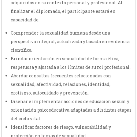
adquiridos en su contexto personal y profesional. Al
finalizar el diplomado, el participante estará en
capacidad de:
Comprender la sexualidad humana desde una
perspectiva integral, actualizada y basada en evidencia
científica.
Brindar orientación en sexualidad de forma ética,
respetuosa y ajustada a los límites de su rol profesional.
Abordar consultas frecuentes relacionadas con
sexualidad, afectividad, relaciones, identidad,
erotismo, autocuidado y prevención.
Diseñar e implementar acciones de educación sexual y
orientación psicoeducativa adaptadas a distintas etapas
del ciclo vital.
Identificar factores de riesgo, vulnerabilidad y
protección en temas de sexualidad.