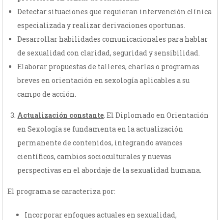
Detectar situaciones que requieran intervención clínica
especializada y realizar derivaciones oportunas.
Desarrollar habilidades comunicacionales para hablar
de sexualidad con claridad, seguridad y sensibilidad.
Elaborar propuestas de talleres, charlas o programas
breves en orientación en sexología aplicables a su
campo de acción.
Actualización constante
. El Diplomado en Orientación
en Sexología se fundamenta en la actualización
permanente de contenidos, integrando avances
científicos, cambios socioculturales y nuevas
perspectivas en el abordaje de la sexualidad humana.
El programa se caracteriza por:
Incorporar enfoques actuales en sexualidad,