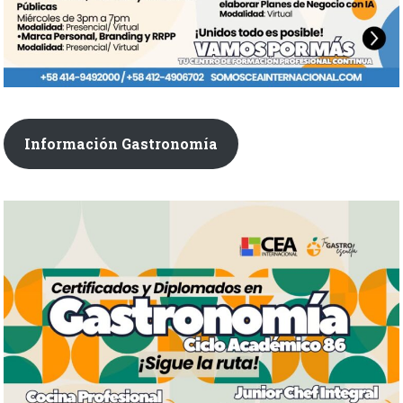
Información Gastronomía