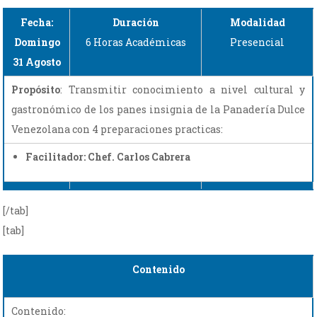
Fecha:
Duración
Modalidad
Domingo
6 Horas Académicas
Presencial
31 Agosto
Propósito
: Transmitir conocimiento a nivel cultural y
gastronómico de los panes insignia de la Panadería Dulce
Venezolana con 4 preparaciones practicas:
Facilitador: Chef. Carlos Cabrera
[/tab]
[tab]
Contenido
Contenido: