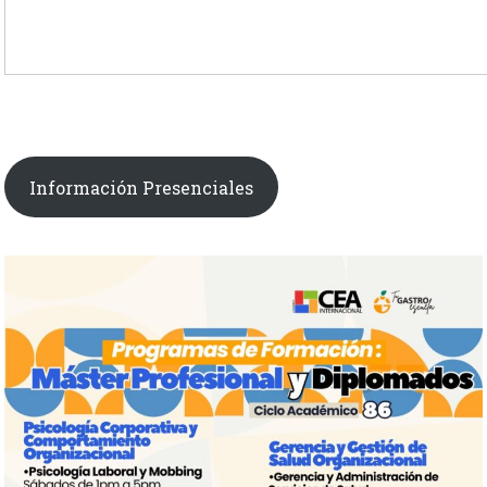
Información Presenciales