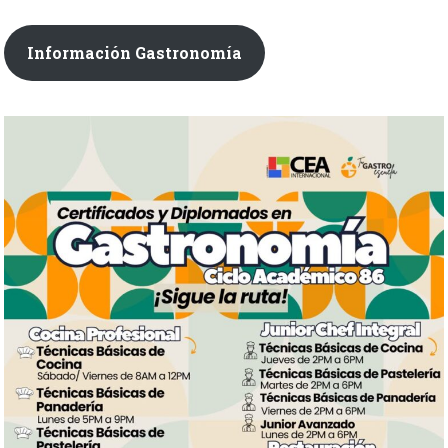
Información Gastronomía