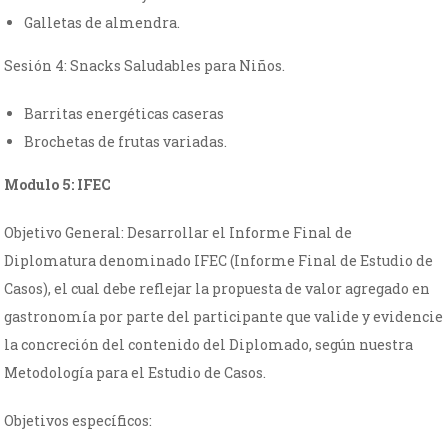
Galletas de almendra.
Sesión 4: Snacks Saludables para Niños.
Barritas energéticas caseras
Brochetas de frutas variadas.
Modulo 5: IFEC
Objetivo General: Desarrollar el Informe Final de
Diplomatura denominado IFEC (Informe Final de Estudio de
Casos), el cual debe reflejar la propuesta de valor agregado en
gastronomía por parte del participante que valide y evidencie
la concreción del contenido del Diplomado, según nuestra
Metodología para el Estudio de Casos.
Objetivos específicos: