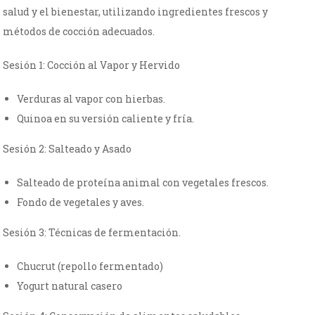
salud y el bienestar, utilizando ingredientes frescos y
métodos de cocción adecuados.
Sesión 1: Cocción al Vapor y Hervido
Verduras al vapor con hierbas.
Quinoa en su versión caliente y fría.
Sesión 2: Salteado y Asado
Salteado de proteína animal con vegetales frescos.
Fondo de vegetales y aves.
Sesión 3: Técnicas de fermentación.
Chucrut (repollo fermentado)
Yogurt natural casero