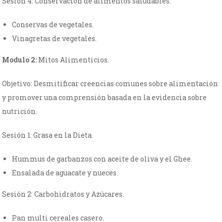
Sesión 4: Conservación de alimentos saludables.
Conservas de vegetales.
Vinagretas de vegetales.
Modulo 2:
Mitos Alimenticios.
Objetivo: Desmitificar creencias comunes sobre alimentación
y promover una comprensión basada en la evidencia sobre
nutrición.
Sesión 1: Grasa en la Dieta.
Hummus de garbanzos con aceite de oliva y el Ghee.
Ensalada de aguacate y nueces.
Sesión 2: Carbohidratos y Azúcares.
Pan multi cereales casero.