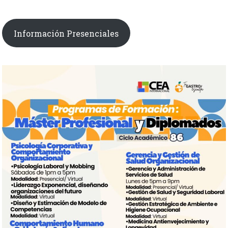
Información Presenciales