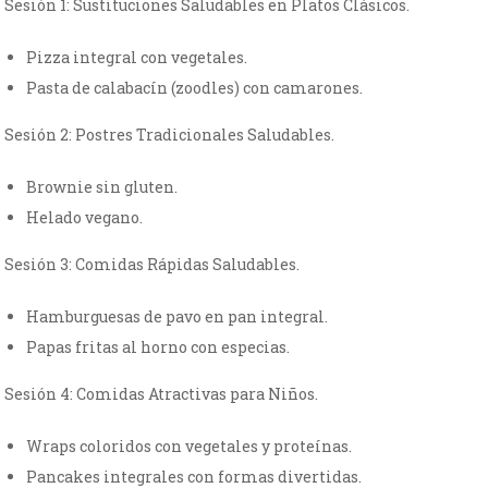
Sesión 1: Sustituciones Saludables en Platos Clásicos.
Pizza integral con vegetales.
Pasta de calabacín (zoodles) con camarones.
Sesión 2: Postres Tradicionales Saludables.
Brownie sin gluten.
Helado vegano.
Sesión 3: Comidas Rápidas Saludables.
Hamburguesas de pavo en pan integral.
Papas fritas al horno con especias.
Sesión 4: Comidas Atractivas para Niños.
Wraps coloridos con vegetales y proteínas.
Pancakes integrales con formas divertidas.