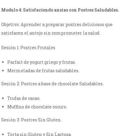
Modulo 4: Satisfaciendo ansias con Postres Saludables.
Objetivo: Aprender a preparar postres deliciosos que
satisfacen el antojo sin comprometer la salud.
Sesión 1: Postres Frutales
Parfait de yogurt griego y frutas.
Mermeladas de frutas saludables.
Sesión 2: Postres a base de chocolate Saludables.
Trufas de cacao.
Muffins de chocolate oscuro.
Sesión 3: Postres Sin Gluten.
Torta sin Gluten y Sin Lactosa.