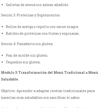
Galletas de avena sin azúcar añadido.
Sesión 3: Proteínas y Suplementos.
Rollos de acelga o repollo con carne magra.
Batidos de proteínas con frutas y espinacas.
Sesión 4: Panadería sin gluten.
Pan de molde sin gluten.
Tequeños sin gluten.
Modulo 3: Transformación del Menú Tradicional a Menú
Saludable.
Objetivo: Aprender a adaptar recetas tradicionales para
hacerlas más saludables sin sacrificar el sabor.