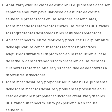
Analizar y evaluar casos de estudio: El diplomante debe ser
capaz de analizar y evaluar casos de estudio de cocina
saludable presentados en las sesiones presenciales,
identificando los elementos claves, las técnicas utilizadas,
los ingredientes destacados y los resultados obtenidos.
Aplicar conocimientos teóricos y prácticos: El diplomante
debe aplicar los conocimientos teóricos y prácticos
adquiridos durante el diplomado en la resolución al caso
de estudio, demostrando su comprensión de las técnicas
culinarias internacionales y su capacidad de adaptarlas a
diferentes situaciones.
Identificar desafíos y proponer soluciones: El diplomante
debe identificar los desafíos y problemas presentes en el
caso de estudio y proponer soluciones creativas y viables,
utilizando su conocimiento y experiencia en cocina
saludable.