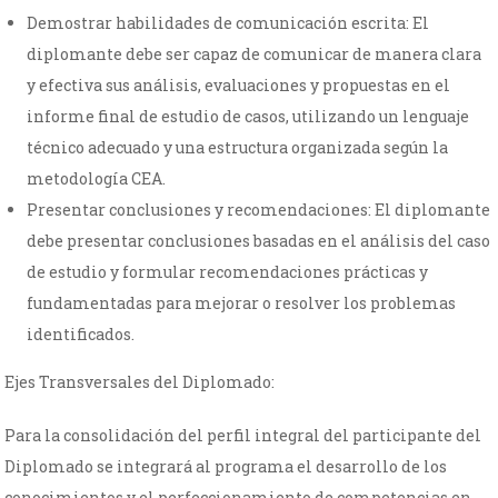
Demostrar habilidades de comunicación escrita: El
diplomante debe ser capaz de comunicar de manera clara
y efectiva sus análisis, evaluaciones y propuestas en el
informe final de estudio de casos, utilizando un lenguaje
técnico adecuado y una estructura organizada según la
metodología CEA.
Presentar conclusiones y recomendaciones: El diplomante
debe presentar conclusiones basadas en el análisis del caso
de estudio y formular recomendaciones prácticas y
fundamentadas para mejorar o resolver los problemas
identificados.
Ejes Transversales del Diplomado:
Para la consolidación del perfil integral del participante del
Diplomado se integrará al programa el desarrollo de los
conocimientos y el perfeccionamiento de competencias en