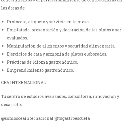
las áreas de:
Protocolo, etiqueta y servicio en la mesa.
Emplatado, presentación y decoración de los platos a ser
evaluados.
Manipulación de alimentos y seguridad alimentaria.
Ejercicios de cata y armonía de platos elaborados.
Prácticas de idioma gastronómico.
Emprendimiento gastronómico.
CEA INTERNACIONAL
Tu centro de estudios avanzados, consultoría, innovación y
desarrollo
@somosceainternacional @tugastroescuela